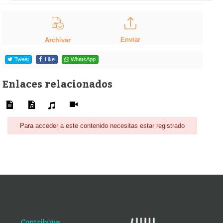
Enviar
Archivar
Tweet
Like
WhatsApp
Enlaces relacionados
Para acceder a este contenido necesitas estar registrado
Contribuye: