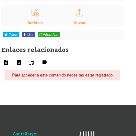
Enviar
Archivar
Tweet
Like
WhatsApp
Enlaces relacionados
Para acceder a este contenido necesitas estar registrado
Contribuye: