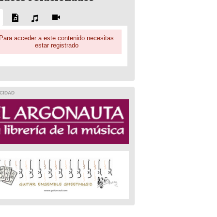
Para acceder a este contenido necesitas
estar registrado
CIDAD