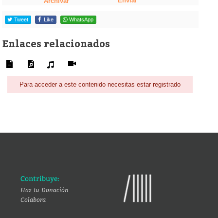
Enviar
Archivar
Tweet
Like
WhatsApp
Enlaces relacionados
Para acceder a este contenido necesitas estar registrado
Contribuye:
Haz tu Donación
Colabora