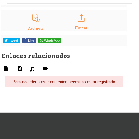
Enviar
Archivar
Tweet
Like
WhatsApp
Enlaces relacionados
Para acceder a este contenido necesitas estar registrado