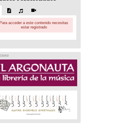
Para acceder a este contenido necesitas
estar registrado
CIDAD