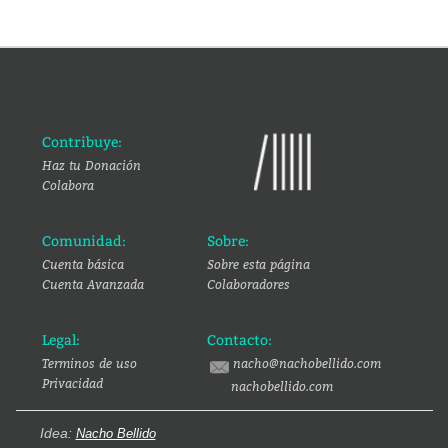
Contribuye:
Haz tu Donación
Colabora
Comunidad:
Sobre:
Cuenta básica
Sobre esta página
Cuenta Avanzada
Colaboradores
Legal:
Contacto:
Terminos de uso
nacho@nachobellido.com
Privacidad
nachobellido.com
Idea:
Nacho Bellido