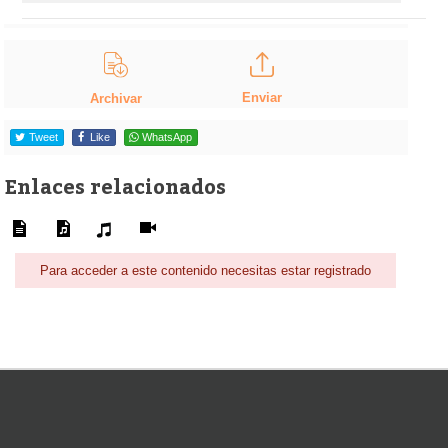
Enviar
Archivar
Tweet
Like
WhatsApp
Enlaces relacionados
Para acceder a este contenido necesitas estar registrado