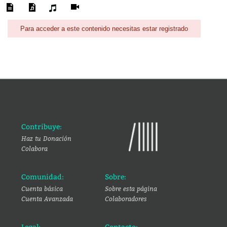
Para acceder a este contenido necesitas estar registrado
Contribuye:
Haz tu Donación
Colabora
Comunidad:
Sobre:
Cuenta básica
Sobre esta página
Cuenta Avanzada
Colaboradores