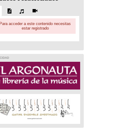
Para acceder a este contenido necesitas
estar registrado
CIDAD