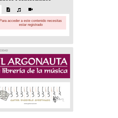
Para acceder a este contenido necesitas
estar registrado
CIDAD