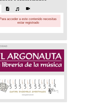
Para acceder a este contenido necesitas
estar registrado
CIDAD