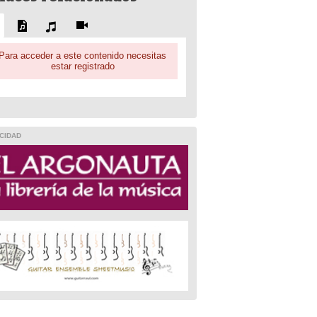
Para acceder a este contenido necesitas
estar registrado
CIDAD