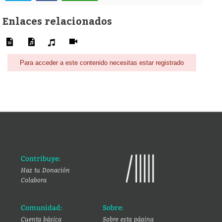
Enlaces relacionados
Para acceder a este contenido necesitas estar registrado
Contribuye:
Haz tu Donación
Colabora
Comunidad:
Sobre:
Cuenta básica
Sobre esta página