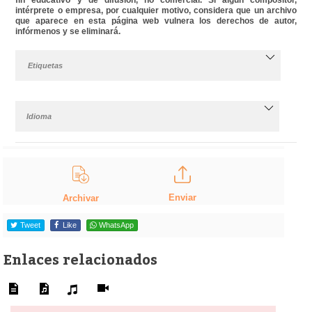
intérprete o empresa, por cualquier motivo, considera que un archivo
que aparece en esta página web vulnera los derechos de autor,
infórmenos y se eliminará.
Etiquetas
Idioma
Enviar
Archivar
Tweet
Like
WhatsApp
Enlaces relacionados