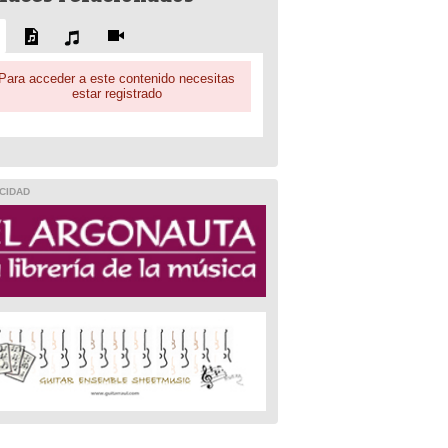
Para acceder a este contenido necesitas
estar registrado
CIDAD