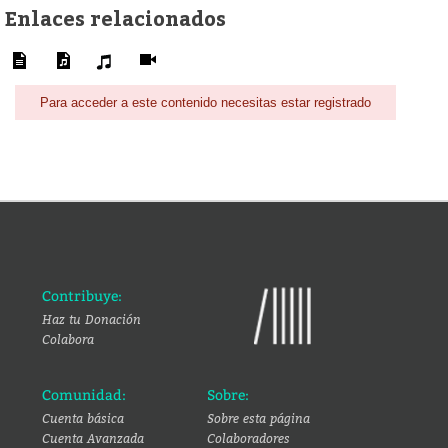
Enlaces relacionados
Para acceder a este contenido necesitas estar registrado
Contribuye:
Haz tu Donación
Colabora
Comunidad:
Sobre:
Cuenta básica
Sobre esta página
Cuenta Avanzada
Colaboradores