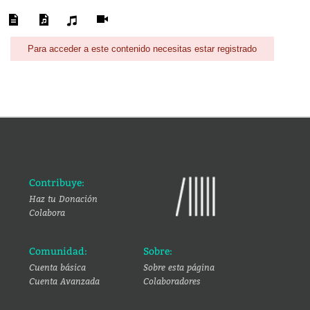
Para acceder a este contenido necesitas estar registrado
Contribuye:
Haz tu Donación
Colabora
Comunidad:
Sobre:
Cuenta básica
Sobre esta página
Cuenta Avanzada
Colaboradores