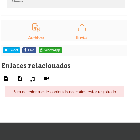
Idioma
Enviar
Archivar
Tweet
Like
WhatsApp
Enlaces relacionados
Para acceder a este contenido necesitas estar registrado