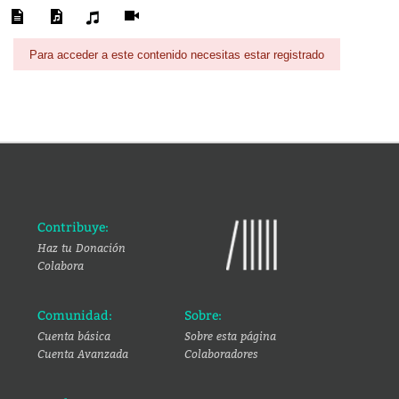
Para acceder a este contenido necesitas estar registrado
Contribuye:
Haz tu Donación
Colabora
Comunidad:
Sobre:
Cuenta básica
Sobre esta página
Cuenta Avanzada
Colaboradores