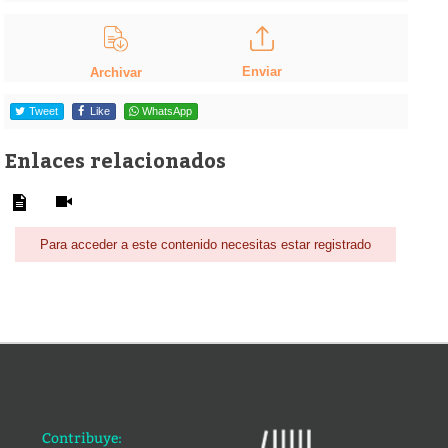
Enviar
Archivar
Tweet
Like
WhatsApp
Enlaces relacionados
Para acceder a este contenido necesitas estar registrado
Contribuye: