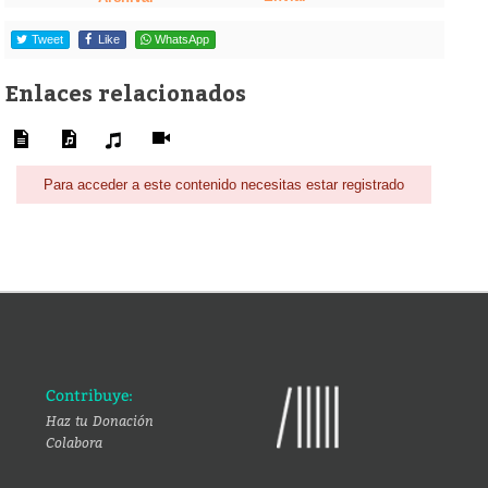
Tweet
Like
WhatsApp
Enlaces relacionados
Para acceder a este contenido necesitas estar registrado
Contribuye:
Haz tu Donación
Colabora