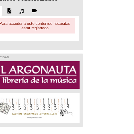
Para acceder a este contenido necesitas
estar registrado
CIDAD