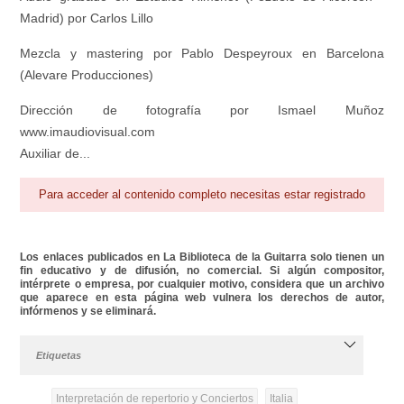
Madrid) por Carlos Lillo
Mezcla y mastering por Pablo Despeyroux en Barcelona
(Alevare Producciones)
Dirección de fotografía por Ismael Muñoz
www.imaudiovisual.com
Auxiliar de...
Para acceder al contenido completo necesitas estar registrado
Los enlaces publicados en La Biblioteca de la Guitarra solo tienen un
fin educativo y de difusión, no comercial. Si algún compositor,
intérprete o empresa, por cualquier motivo, considera que un archivo
que aparece en esta página web vulnera los derechos de autor,
infórmenos y se eliminará.
Etiquetas
Interpretación de repertorio y Conciertos
Italia