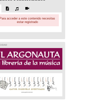
Para acceder a este contenido necesitas
estar registrado
CIDAD