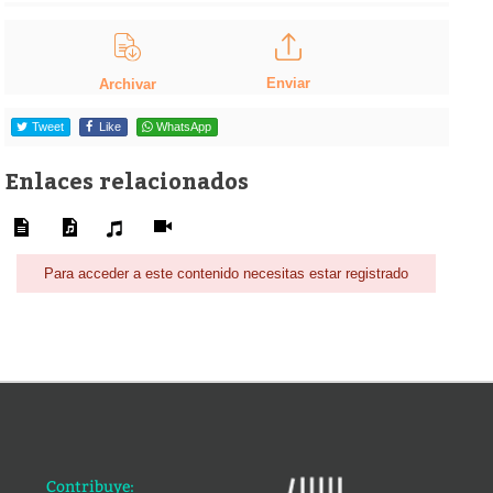
Enviar
Archivar
Tweet
Like
WhatsApp
Enlaces relacionados
Para acceder a este contenido necesitas estar registrado
Contribuye: