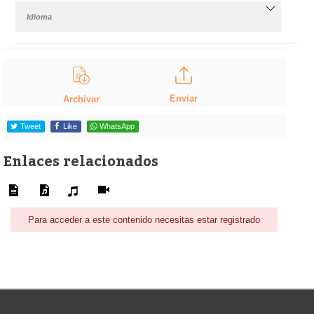
Idioma
Enviar
Archivar
Tweet
Like
WhatsApp
Enlaces relacionados
Para acceder a este contenido necesitas estar registrado