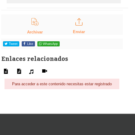
Enviar
Archivar
Tweet
Like
WhatsApp
Enlaces relacionados
Para acceder a este contenido necesitas estar registrado