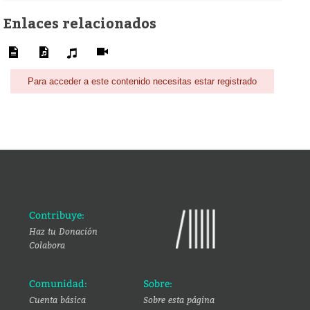
Enlaces relacionados
Para acceder a este contenido necesitas estar registrado
Contribuye:
Haz tu Donación
Colabora
Comunidad:
Sobre:
Cuenta básica
Sobre esta página