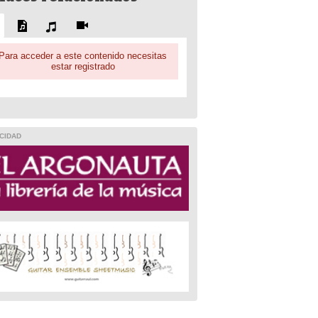
Para acceder a este contenido necesitas
estar registrado
CIDAD