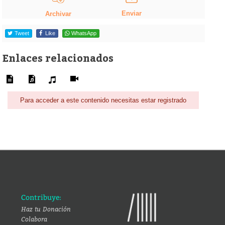
Enviar
Archivar
Tweet
Like
WhatsApp
Enlaces relacionados
Para acceder a este contenido necesitas estar registrado
Contribuye:
Haz tu Donación
Colabora