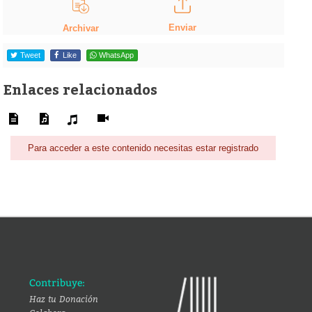
Enviar
Archivar
Tweet
Like
WhatsApp
Enlaces relacionados
Para acceder a este contenido necesitas estar registrado
Contribuye:
Haz tu Donación