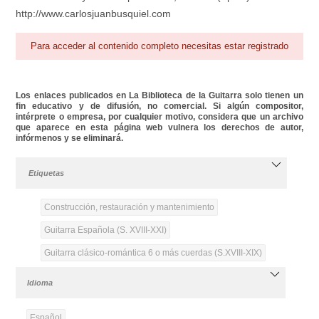
http://www.carlosjuanbusquiel.com
Para acceder al contenido completo necesitas estar registrado
Los enlaces publicados en La Biblioteca de la Guitarra solo tienen un
fin educativo y de difusión, no comercial. Si algún compositor,
intérprete o empresa, por cualquier motivo, considera que un archivo
que aparece en esta página web vulnera los derechos de autor,
infórmenos y se eliminará.
Etiquetas
Construcción, restauración y mantenimiento
Guitarra Española (S. XVIII-XXI)
Guitarra clásico-romántica 6 o más cuerdas (S.XVIII-XIX)
Idioma
Español