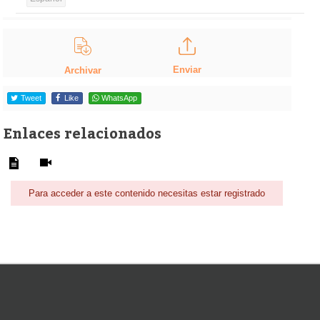
Enviar
Archivar
Tweet
Like
WhatsApp
Enlaces relacionados
Para acceder a este contenido necesitas estar registrado