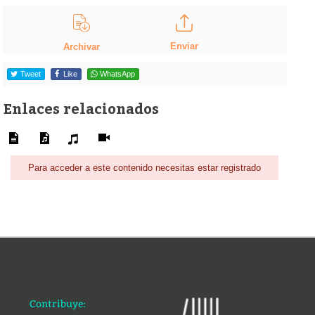
Enviar
Archivar
Tweet
Like
WhatsApp
Enlaces relacionados
Para acceder a este contenido necesitas estar registrado
Contribuye: