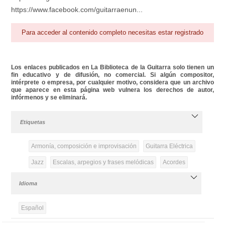
https://www.facebook.com/guitarraenun...
Para acceder al contenido completo necesitas estar registrado
Los enlaces publicados en La Biblioteca de la Guitarra solo tienen un
fin educativo y de difusión, no comercial. Si algún compositor,
intérprete o empresa, por cualquier motivo, considera que un archivo
que aparece en esta página web vulnera los derechos de autor,
infórmenos y se eliminará.
Etiquetas
Armonía, composición e improvisación
Guitarra Eléctrica
Jazz
Escalas, arpegios y frases melódicas
Acordes
Idioma
Español