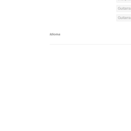
Guitarra
Guitarr
Idioma