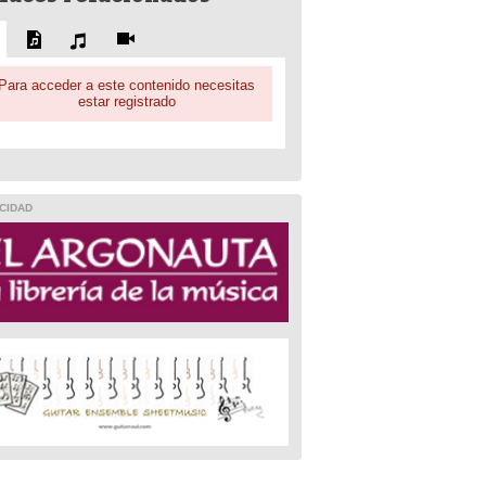
Para acceder a este contenido necesitas
estar registrado
CIDAD