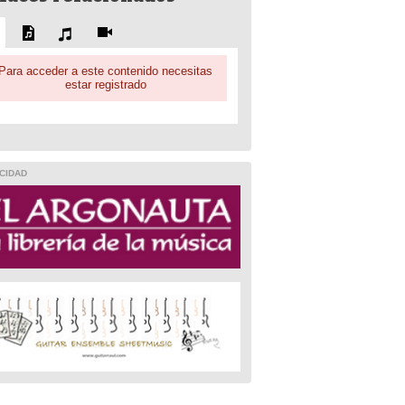
Para acceder a este contenido necesitas
estar registrado
CIDAD