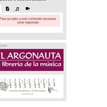
Para acceder a este contenido necesitas
estar registrado
CIDAD