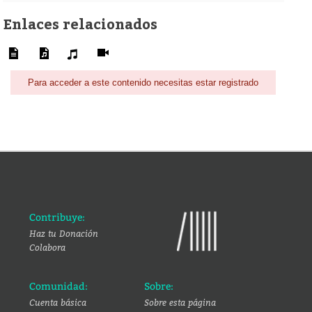
Enlaces relacionados
Para acceder a este contenido necesitas estar registrado
Contribuye:
Haz tu Donación
Colabora
Comunidad:
Sobre:
Cuenta básica
Sobre esta página