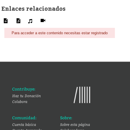
Enlaces relacionados
Para acceder a este contenido necesitas estar registrado
Contribuye:
Haz tu Donación
Colabora
Comunidad:
Sobre:
Cuenta básica
Sobre esta página