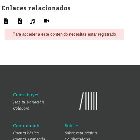
Enlaces relacionados
Para acceder a este contenido necesitas estar registrado
Contribuye:
Haz tu Donación
Colabora
Comunidad:
Sobre:
Cuenta básica
Sobre esta página
Cuenta Avanzada
Colaboradores