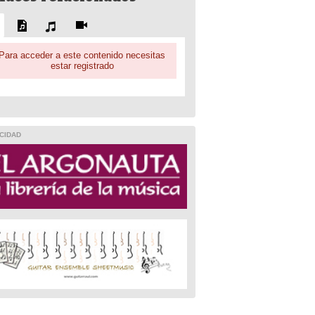
Para acceder a este contenido necesitas
estar registrado
CIDAD