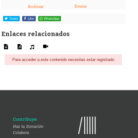
Enviar
Archivar
Tweet
Like
WhatsApp
Enlaces relacionados
Para acceder a este contenido necesitas estar registrado
Contribuye:
Haz tu Donación
Colabora