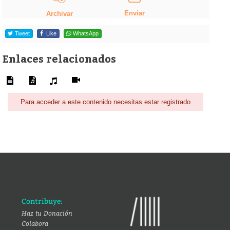
Enviar
Archivar
Tweet
Like
WhatsApp
Enlaces relacionados
Para acceder a este contenido necesitas estar registrado
Contribuye:
Haz tu Donación
Colabora