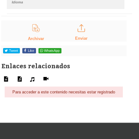
Idioma
Enviar
Archivar
Tweet
Like
WhatsApp
Enlaces relacionados
Para acceder a este contenido necesitas estar registrado