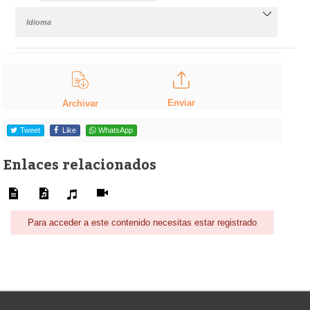
Idioma
Enviar
Archivar
Tweet
Like
WhatsApp
Enlaces relacionados
Para acceder a este contenido necesitas estar registrado