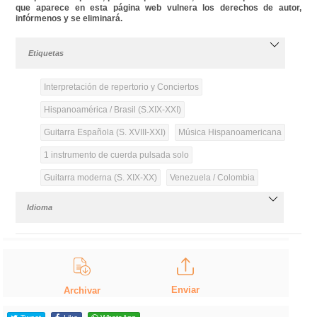
que aparece en esta página web vulnera los derechos de autor,
infórmenos y se eliminará.
Etiquetas
Interpretación de repertorio y Conciertos
Hispanoamérica / Brasil (S.XIX-XXI)
Guitarra Española (S. XVIII-XXI)
Música Hispanoamericana
1 instrumento de cuerda pulsada solo
Guitarra moderna (S. XIX-XX)
Venezuela / Colombia
Idioma
Enviar
Archivar