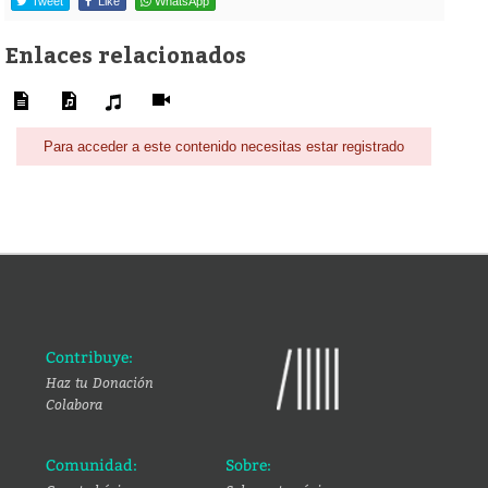
Tweet
Like
WhatsApp
Enlaces relacionados
Para acceder a este contenido necesitas estar registrado
Contribuye:
Haz tu Donación
Colabora
Comunidad:
Sobre: