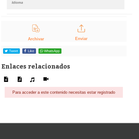
Idioma
Enviar
Archivar
Tweet
Like
WhatsApp
Enlaces relacionados
Para acceder a este contenido necesitas estar registrado