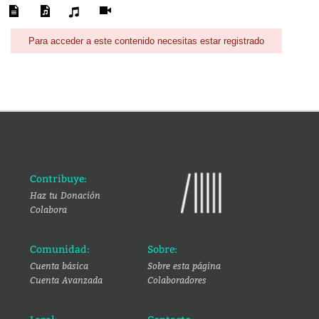
Para acceder a este contenido necesitas estar registrado
Contribuye:
Haz tu Donación
Colabora
Comunidad:
Sobre:
Cuenta básica
Sobre esta página
Cuenta Avanzada
Colaboradores