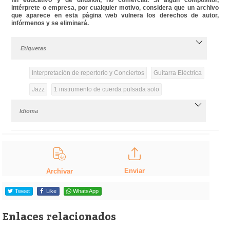
intérprete o empresa, por cualquier motivo, considera que un archivo
que aparece en esta página web vulnera los derechos de autor,
infórmenos y se eliminará.
Etiquetas
Interpretación de repertorio y Conciertos
Guitarra Eléctrica
Jazz
1 instrumento de cuerda pulsada solo
Idioma
Enviar
Archivar
Tweet
Like
WhatsApp
Enlaces relacionados