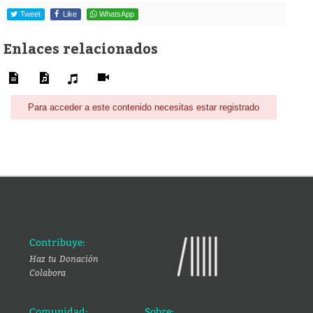
Tweet
Like
WhatsApp
Enlaces relacionados
Para acceder a este contenido necesitas estar registrado
Contribuye:
Haz tu Donación
Colabora
Comunidad:
Sobre: