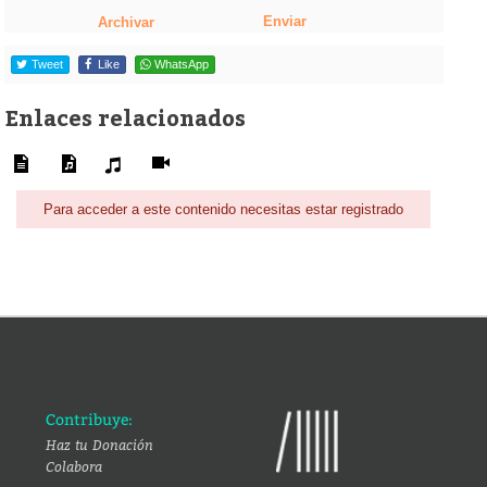
Enviar
Archivar
Tweet
Like
WhatsApp
Enlaces relacionados
Para acceder a este contenido necesitas estar registrado
Contribuye:
Haz tu Donación
Colabora